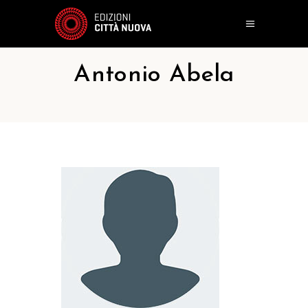
Antonio Abela