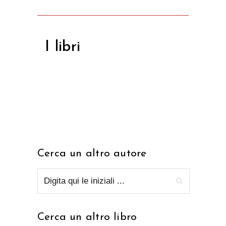
I libri
Cerca un altro autore
Cerca un altro libro