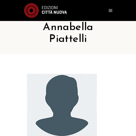
Annabella
Piattelli