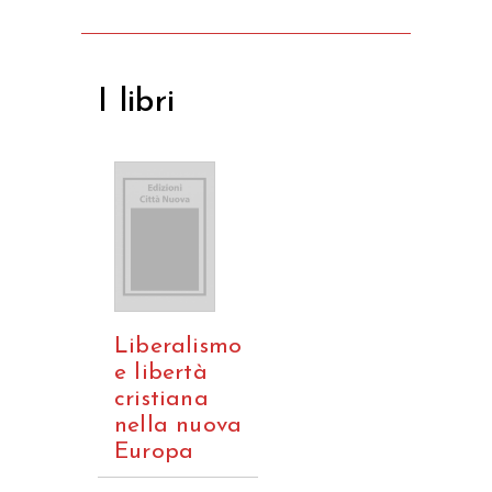
I libri
Liberalismo
e libertà
cristiana
nella nuova
Europa