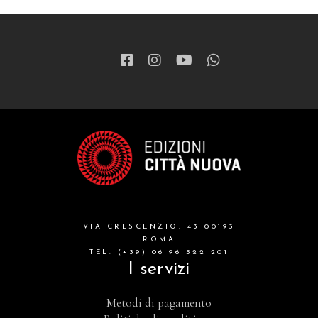
VIA CRESCENZIO, 43 00193
ROMA
TEL. (+39) 06 96 522 201
I servizi
Metodi di pagamento