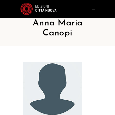
Anna Maria
Canopi