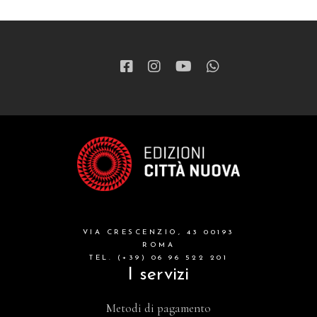
VIA CRESCENZIO, 43 00193
ROMA
TEL. (+39) 06 96 522 201
I servizi
Metodi di pagamento