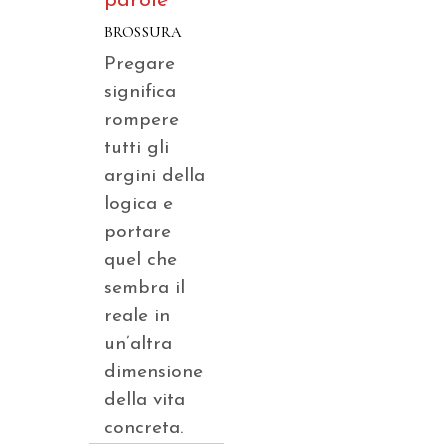
parole
BROSSURA
Pregare
significa
rompere
tutti gli
argini della
logica e
portare
quel che
sembra il
reale in
un’altra
dimensione
della vita
concreta.