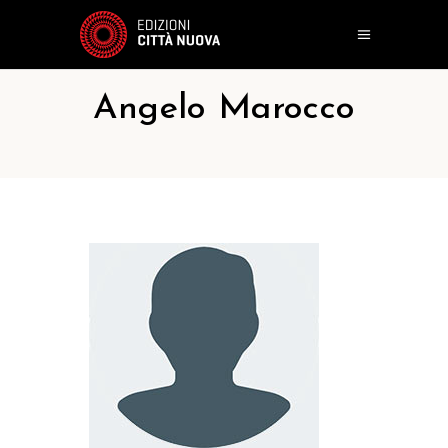
Angelo Marocco