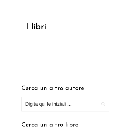
I libri
Cerca un altro autore
Cerca un altro libro