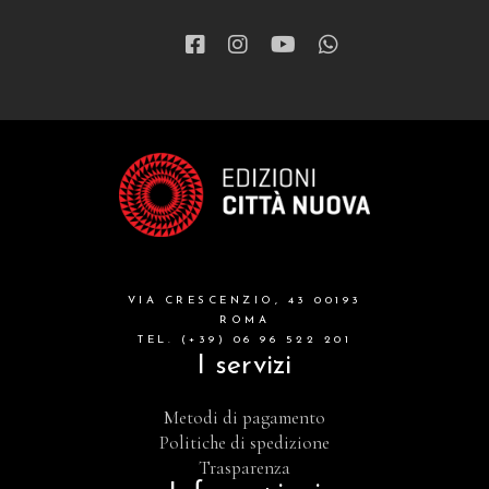
VIA CRESCENZIO, 43 00193
ROMA
TEL. (+39) 06 96 522 201
I servizi
Metodi di pagamento
Politiche di spedizione
Trasparenza