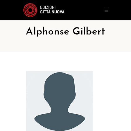
Alphonse Gilbert