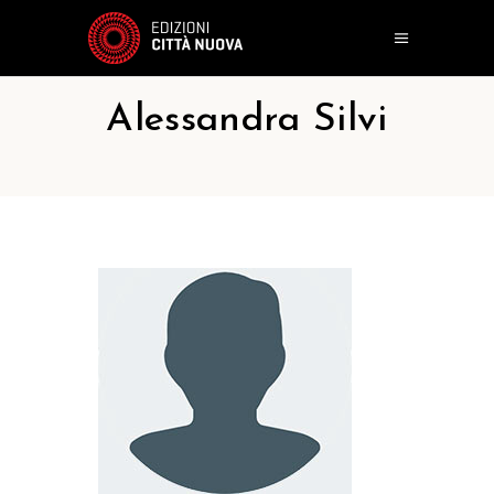
Alessandra Silvi