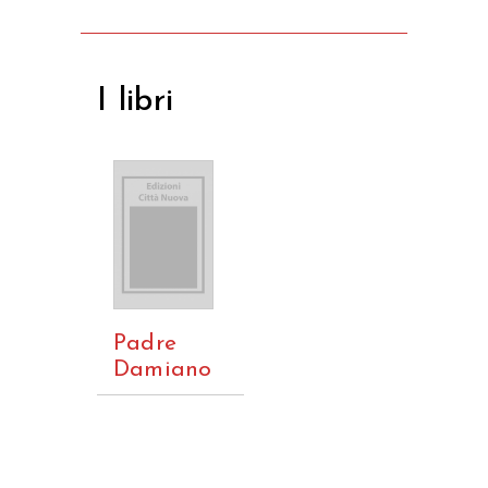
I libri
Padre
Damiano