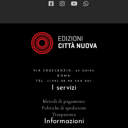
VIA CRESCENZIO, 43 00193
ROMA
TEL. (+39) 06 96 522 201
I servizi
Metodi di pagamento
Politiche di spedizione
Trasparenza
Informazioni