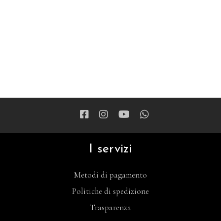
I servizi
Metodi di pagamento
Politiche di spedizione
Trasparenza