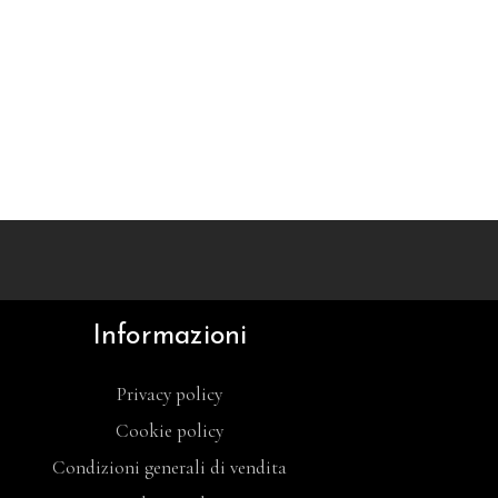
Informazioni
Privacy policy
Cookie policy
Condizioni generali di vendita