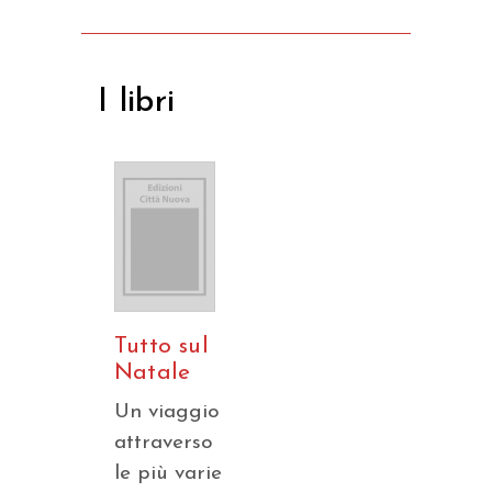
I libri
Tutto sul
Natale
Un viaggio
attraverso
le più varie