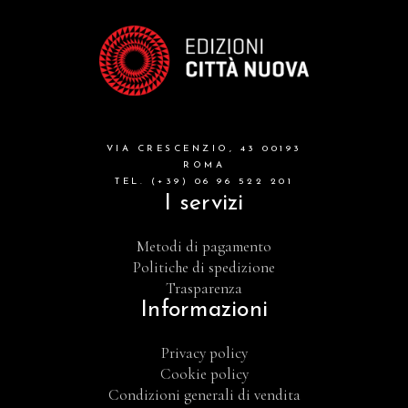
VIA CRESCENZIO, 43 00193
ROMA
TEL. (+39) 06 96 522 201
I servizi
Metodi di pagamento
Politiche di spedizione
Trasparenza
Informazioni
Privacy policy
Cookie policy
Condizioni generali di vendita