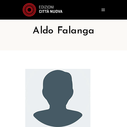
Aldo Falanga