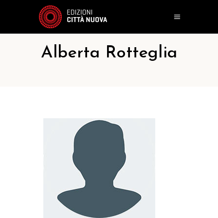
Alberta Rotteglia