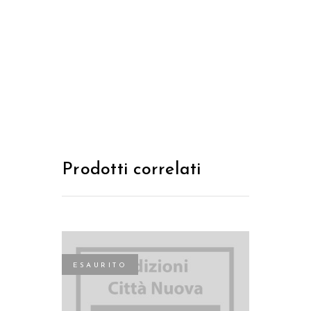
Prodotti correlati
ESAURITO