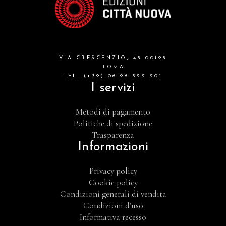
VIA CRESCENZIO, 43 00193
ROMA
TEL. (+39) 06 96 522 201
I servizi
Metodi di pagamento
Politiche di spedizione
Trasparenza
Informazioni
Privacy policy
Cookie policy
Condizioni generali di vendita
Condizioni d’uso
Informativa recesso