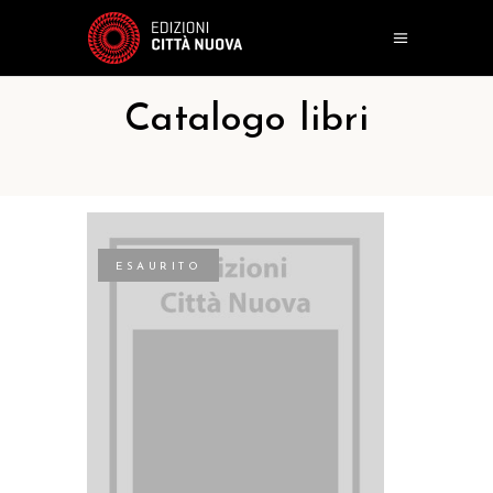
Catalogo libri
ESAURITO