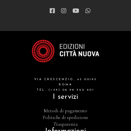
VIA CRESCENZIO, 43 00193
ROMA
TEL. (+39) 06 96 522 201
I servizi
Metodi di pagamento
Politiche di spedizione
Trasparenza