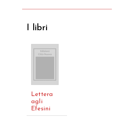
I libri
Lettera
agli
Efesini