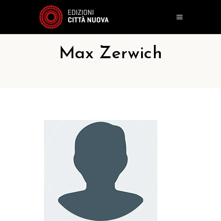
Max Zerwich