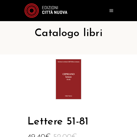
Catalogo libri
Lettere 51-81