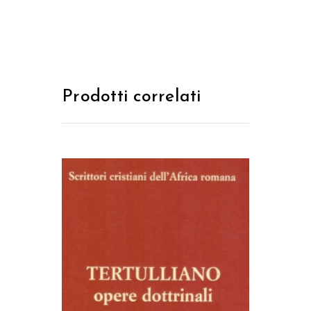
Prodotti correlati