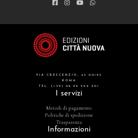
VIA CRESCENZIO, 43 00193
ROMA
TEL. (+39) 06 96 522 201
I servizi
Metodi di pagamento
Politiche di spedizione
Trasparenza
Informazioni