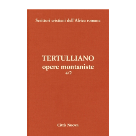
AGGIUNGI AL CARRELLO