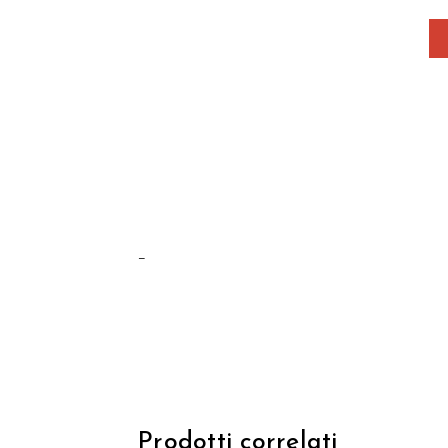
–
Prodotti correlati