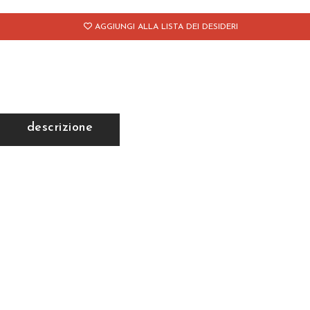
AGGIUNGI ALLA LISTA DEI DESIDERI
descrizione