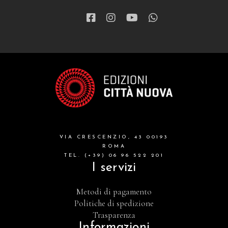
VIA CRESCENZIO, 43 00193
ROMA
TEL. (+39) 06 96 522 201
I servizi
Metodi di pagamento
Politiche di spedizione
Trasparenza
Informazioni