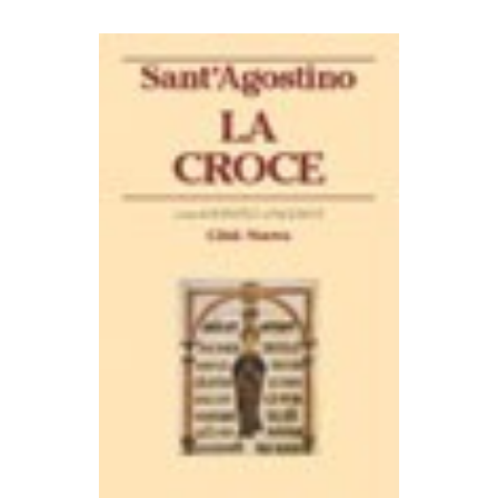
AGGIUNGI AL CARRELLO