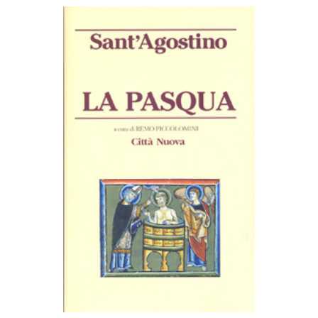
AGGIUNGI AL CARRELLO