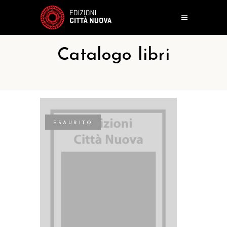
Catalogo libri
ESAURITO