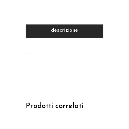
descrizione
–
Prodotti correlati