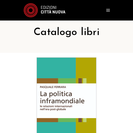
Catalogo libri