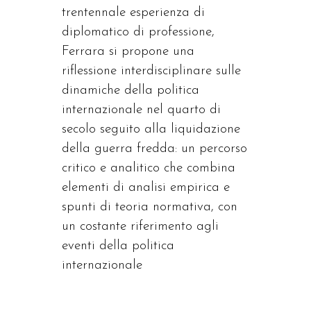
trentennale esperienza di
diplomatico di professione,
Ferrara si propone una
riflessione interdisciplinare sulle
dinamiche della politica
internazionale nel quarto di
secolo seguito alla liquidazione
della guerra fredda: un percorso
critico e analitico che combina
elementi di analisi empirica e
spunti di teoria normativa, con
un costante riferimento agli
eventi della politica
internazionale