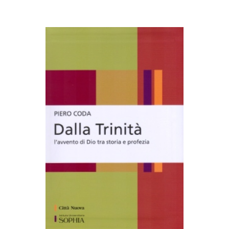
AGGIUNGI AL CARRELLO