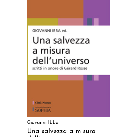
AGGIUNGI AL CARRELLO
Giovanni Ibba
Una salvezza a misura