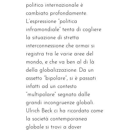
politico internazionale è
cambiato profondamente.
L’espressione “politica
inframondiale” tenta di cogliere
la situazione di stretta
interconnessione che ormai si
registra tra le varie aree del
mondo, e che va ben al di là
della globalizzazione. Da un
assetto “bipolare”, si è passati
infatti ad un contesto
“multipolare” segnato dalle
grandi incongruenze globali.
Ulrich Beck ci ha ricordato come
la società contemporanea
globale si trovi a dover