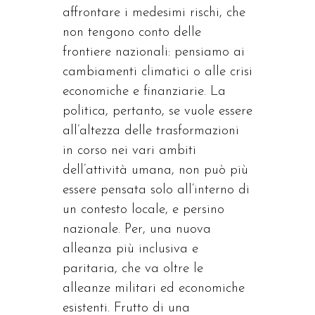
affrontare i medesimi rischi, che
non tengono conto delle
frontiere nazionali: pensiamo ai
cambiamenti climatici o alle crisi
economiche e finanziarie. La
politica, pertanto, se vuole essere
all’altezza delle trasformazioni
in corso nei vari ambiti
dell’attività umana, non può più
essere pensata solo all’interno di
un contesto locale, e persino
nazionale. Per, una nuova
alleanza più inclusiva e
paritaria, che va oltre le
alleanze militari ed economiche
esistenti. Frutto di una