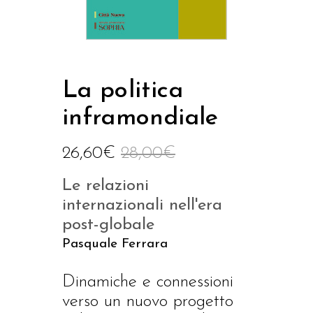
La politica
inframondiale
26,60
€
28,00
€
Le relazioni
internazionali nell'era
post-globale
Pasquale Ferrara
Dinamiche e connessioni
verso un nuovo progetto