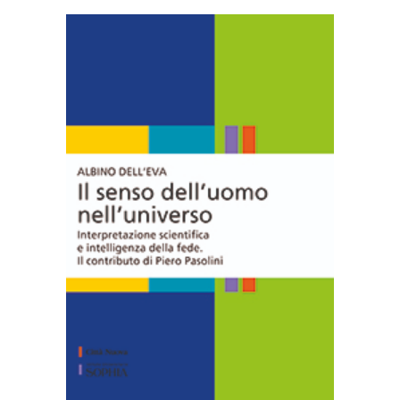
AGGIUNGI AL CARRELLO