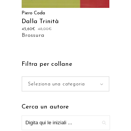
Piero Coda
Dalla Trinità
45,60
€
48,00
€
Brossura
Filtra per collane
Seleziona una categoria
Cerca un autore