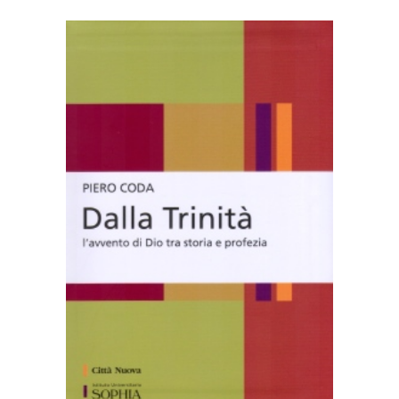
AGGIUNGI AL CARRELLO