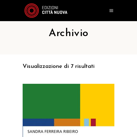
Archivio
Visualizzazione di 7 risultati