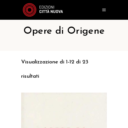
Opere di Origene
Visualizzazione di 1-12 di 23
risultati