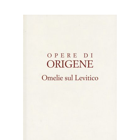
AGGIUNGI AL CARRELLO