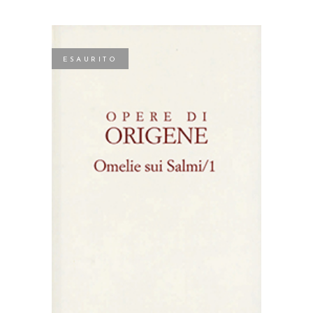
ESAURITO
LEGGI TUTTO