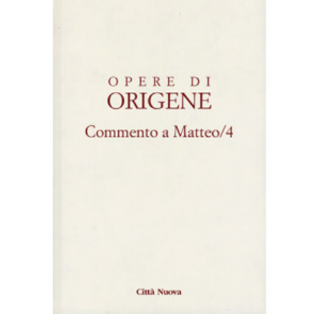
AGGIUNGI AL CARRELLO