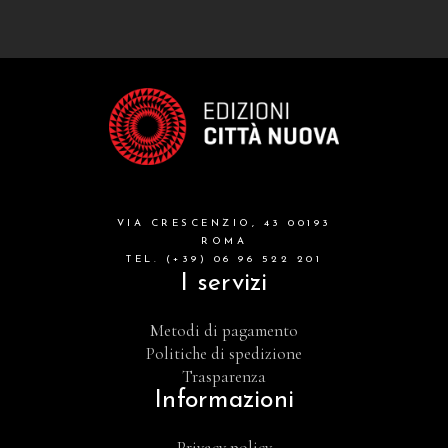
VIA CRESCENZIO, 43 00193
ROMA
TEL. (+39) 06 96 522 201
I servizi
Metodi di pagamento
Politiche di spedizione
Trasparenza
Informazioni
Privacy policy