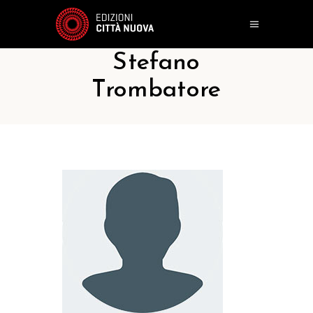
Stefano
Trombatore