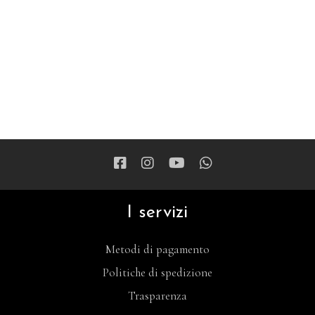
I servizi
Metodi di pagamento
Politiche di spedizione
Trasparenza