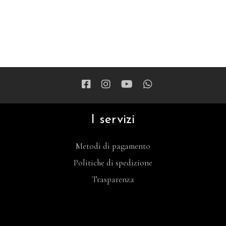
I servizi
Metodi di pagamento
Politiche di spedizione
Trasparenza