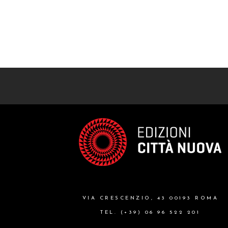
VIA CRESCENZIO, 43 00193 ROMA
TEL. (+39) 06 96 522 201