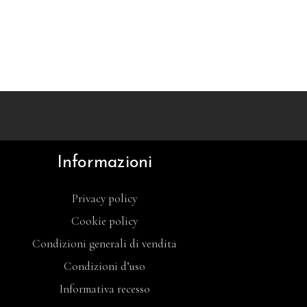
Informazioni
Privacy policy
Cookie policy
Condizioni generali di vendita
Condizioni d’uso
Informativa recesso