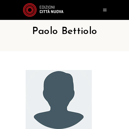
Paolo Bettiolo