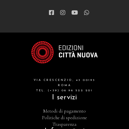
VIA CRESCENZIO, 43 00193
ROMA
TEL. (+39) 06 96 522 201
I servizi
Metodi di pagamento
Politiche di spedizione
Trasparenza