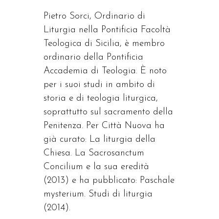
Pietro Sorci, Ordinario di
Liturgia nella Pontificia Facoltà
Teologica di Sicilia, è membro
ordinario della Pontificia
Accademia di Teologia. È noto
per i suoi studi in ambito di
storia e di teologia liturgica,
soprattutto sul sacramento della
Penitenza. Per Città Nuova ha
già curato: La liturgia della
Chiesa. La Sacrosanctum
Concilium e la sua eredità
(2013) e ha pubblicato: Paschale
mysterium. Studi di liturgia
(2014).