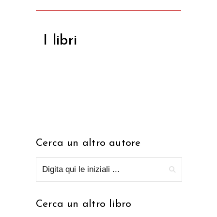
I libri
Cerca un altro autore
Cerca un altro libro