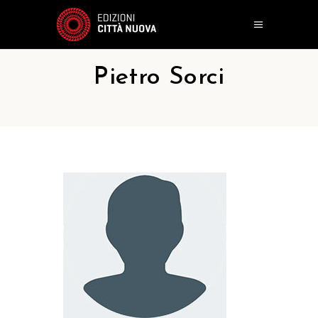
Pietro Sorci