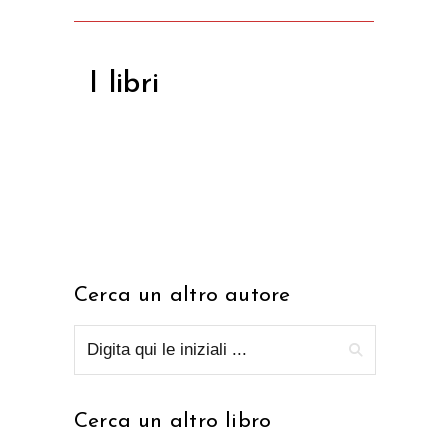
I libri
Cerca un altro autore
Cerca un altro libro