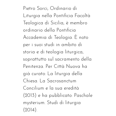
Pietro Sorci, Ordinario di
Liturgia nella Pontificia Facoltà
Teologica di Sicilia, è membro
ordinario della Pontificia
Accademia di Teologia. È noto
per i suoi studi in ambito di
storia e di teologia liturgica,
soprattutto sul sacramento della
Penitenza. Per Città Nuova ha
già curato: La liturgia della
Chiesa. La Sacrosanctum
Concilium e la sua eredità
(2013) e ha pubblicato: Paschale
mysterium. Studi di liturgia
(2014).