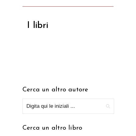
I libri
Cerca un altro autore
Cerca un altro libro