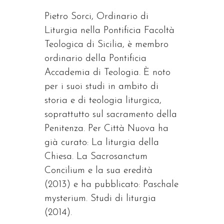
Pietro Sorci, Ordinario di
Liturgia nella Pontificia Facoltà
Teologica di Sicilia, è membro
ordinario della Pontificia
Accademia di Teologia. È noto
per i suoi studi in ambito di
storia e di teologia liturgica,
soprattutto sul sacramento della
Penitenza. Per Città Nuova ha
già curato: La liturgia della
Chiesa. La Sacrosanctum
Concilium e la sua eredità
(2013) e ha pubblicato: Paschale
mysterium. Studi di liturgia
(2014).