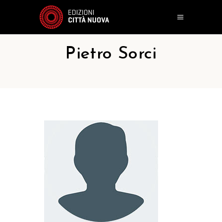
Pietro Sorci