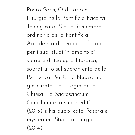
Pietro Sorci, Ordinario di
Liturgia nella Pontificia Facoltà
Teologica di Sicilia, è membro
ordinario della Pontificia
Accademia di Teologia. È noto
per i suoi studi in ambito di
storia e di teologia liturgica,
soprattutto sul sacramento della
Penitenza. Per Città Nuova ha
già curato: La liturgia della
Chiesa. La Sacrosanctum
Concilium e la sua eredità
(2013) e ha pubblicato: Paschale
mysterium. Studi di liturgia
(2014).