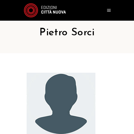
Pietro Sorci