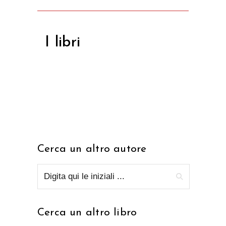
I libri
Cerca un altro autore
Cerca un altro libro