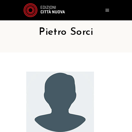
Pietro Sorci