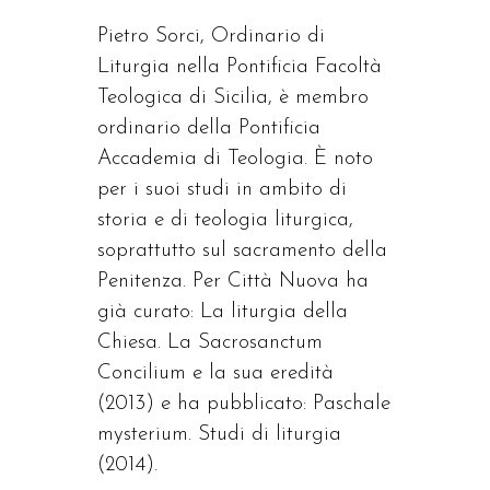
Pietro Sorci, Ordinario di
Liturgia nella Pontificia Facoltà
Teologica di Sicilia, è membro
ordinario della Pontificia
Accademia di Teologia. È noto
per i suoi studi in ambito di
storia e di teologia liturgica,
soprattutto sul sacramento della
Penitenza. Per Città Nuova ha
già curato: La liturgia della
Chiesa. La Sacrosanctum
Concilium e la sua eredità
(2013) e ha pubblicato: Paschale
mysterium. Studi di liturgia
(2014).