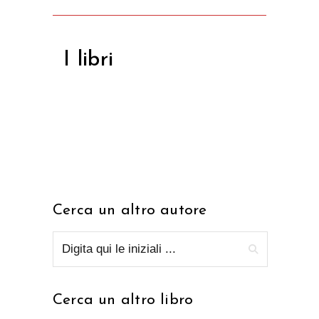
I libri
Cerca un altro autore
Cerca un altro libro