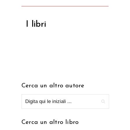
I libri
Cerca un altro autore
Cerca un altro libro