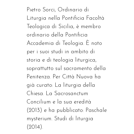
Pietro Sorci, Ordinario di
Liturgia nella Pontificia Facoltà
Teologica di Sicilia, è membro
ordinario della Pontificia
Accademia di Teologia. È noto
per i suoi studi in ambito di
storia e di teologia liturgica,
soprattutto sul sacramento della
Penitenza. Per Città Nuova ha
già curato: La liturgia della
Chiesa. La Sacrosanctum
Concilium e la sua eredità
(2013) e ha pubblicato: Paschale
mysterium. Studi di liturgia
(2014).