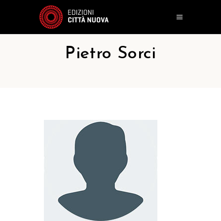
Pietro Sorci