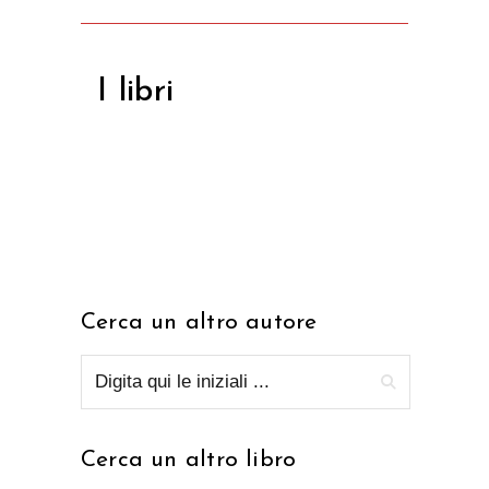
I libri
Cerca un altro autore
Cerca un altro libro