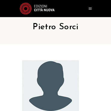
Pietro Sorci