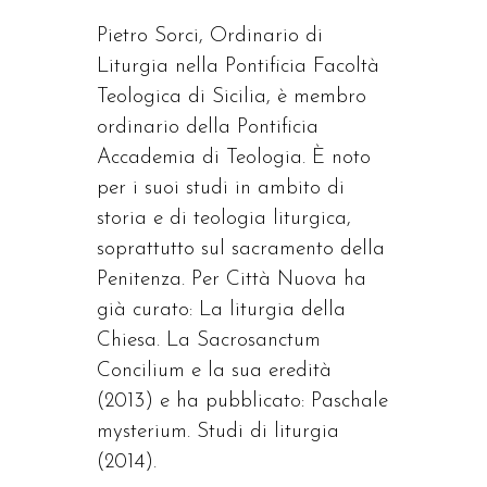
Pietro Sorci, Ordinario di
Liturgia nella Pontificia Facoltà
Teologica di Sicilia, è membro
ordinario della Pontificia
Accademia di Teologia. È noto
per i suoi studi in ambito di
storia e di teologia liturgica,
soprattutto sul sacramento della
Penitenza. Per Città Nuova ha
già curato: La liturgia della
Chiesa. La Sacrosanctum
Concilium e la sua eredità
(2013) e ha pubblicato: Paschale
mysterium. Studi di liturgia
(2014).