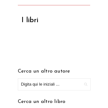
I libri
Cerca un altro autore
Cerca un altro libro