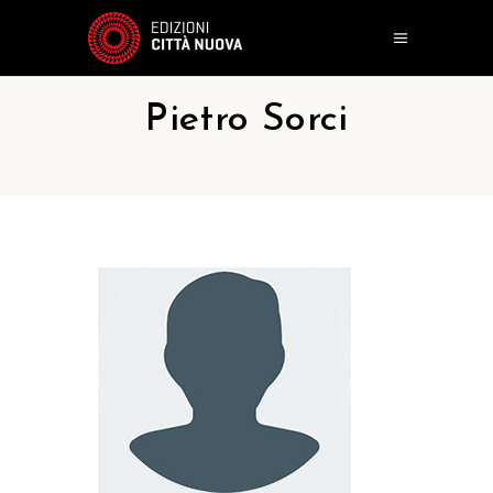
Pietro Sorci