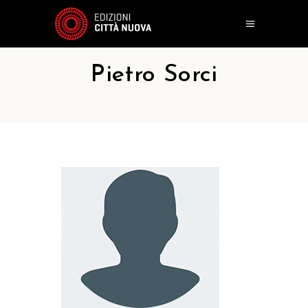
Pietro Sorci