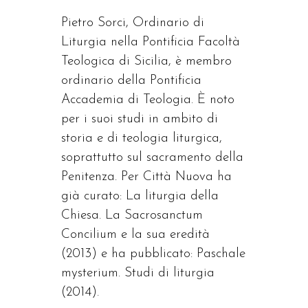
Pietro Sorci, Ordinario di
Liturgia nella Pontificia Facoltà
Teologica di Sicilia, è membro
ordinario della Pontificia
Accademia di Teologia. È noto
per i suoi studi in ambito di
storia e di teologia liturgica,
soprattutto sul sacramento della
Penitenza. Per Città Nuova ha
già curato: La liturgia della
Chiesa. La Sacrosanctum
Concilium e la sua eredità
(2013) e ha pubblicato: Paschale
mysterium. Studi di liturgia
(2014).