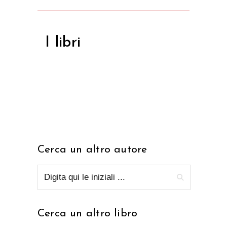
I libri
Cerca un altro autore
Cerca un altro libro