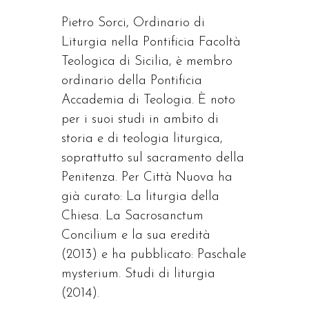
Pietro Sorci, Ordinario di
Liturgia nella Pontificia Facoltà
Teologica di Sicilia, è membro
ordinario della Pontificia
Accademia di Teologia. È noto
per i suoi studi in ambito di
storia e di teologia liturgica,
soprattutto sul sacramento della
Penitenza. Per Città Nuova ha
già curato: La liturgia della
Chiesa. La Sacrosanctum
Concilium e la sua eredità
(2013) e ha pubblicato: Paschale
mysterium. Studi di liturgia
(2014).