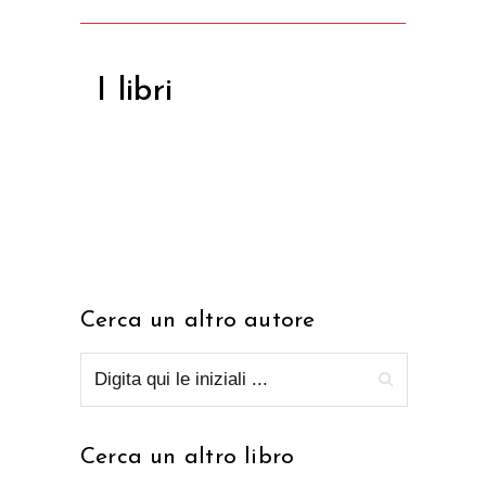
I libri
Cerca un altro autore
Cerca un altro libro