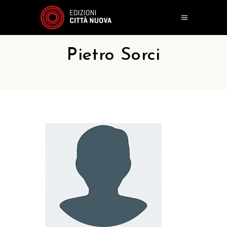
Pietro Sorci