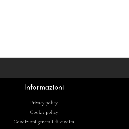
Informazioni
Privacy policy
Cookie policy
Condizioni generali di vendita