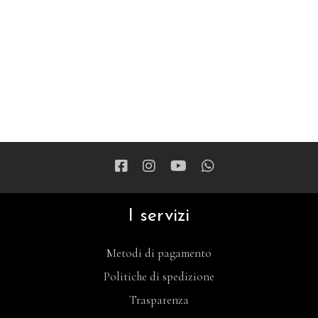
I servizi
Metodi di pagamento
Politiche di spedizione
Trasparenza