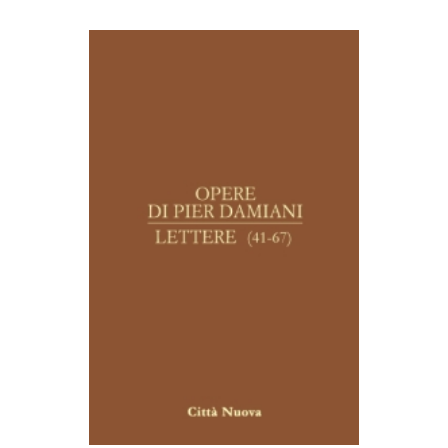
AGGIUNGI AL CARRELLO