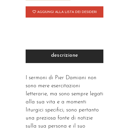
AGGIUNGI ALLA LISTA DEI DESIDERI
descrizione
I sermoni di Pier Damiani non
sono mere esercitazioni
letterarie, ma sono sempre legati
alla sua vita e a momenti
liturgici specifici; sono pertanto
una preziosa fonte di notizie
sulla sua persona e il suo