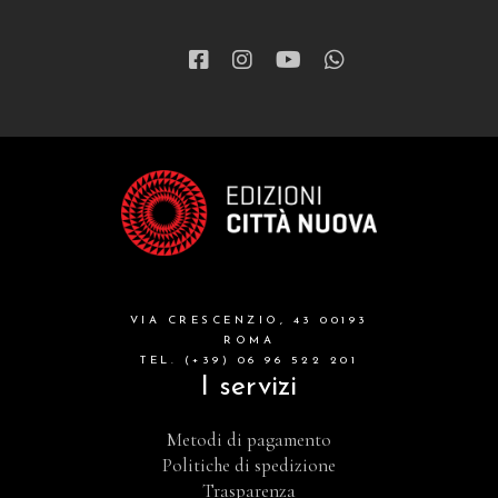
VIA CRESCENZIO, 43 00193
ROMA
TEL. (+39) 06 96 522 201
I servizi
Metodi di pagamento
Politiche di spedizione
Trasparenza