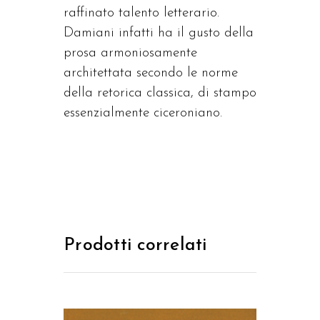
raffinato talento letterario.
Damiani infatti ha il gusto della
prosa armoniosamente
architettata secondo le norme
della retorica classica, di stampo
essenzialmente ciceroniano.
Prodotti correlati