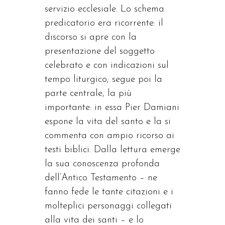
servizio ecclesiale. Lo schema
predicatorio era ricorrente: il
discorso si apre con la
presentazione del soggetto
celebrato e con indicazioni sul
tempo liturgico; segue poi la
parte centrale, la più
importante: in essa Pier Damiani
espone la vita del santo e la si
commenta con ampio ricorso ai
testi biblici. Dalla lettura emerge
la sua conoscenza profonda
dell’Antico Testamento – ne
fanno fede le tante citazioni e i
molteplici personaggi collegati
alla vita dei santi – e lo