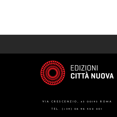
VIA CRESCENZIO, 43 00193 ROMA
TEL. (+39) 06 96 522 201