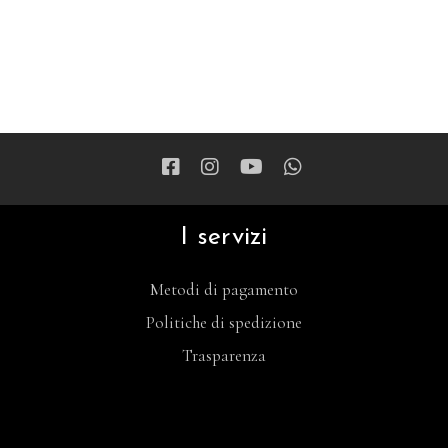
I servizi
Metodi di pagamento
Politiche di spedizione
Trasparenza