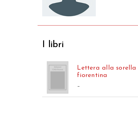
I libri
Lettera alla sorella
fiorentina
–