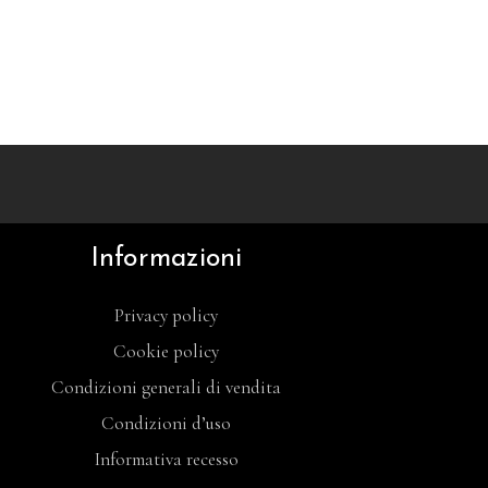
Informazioni
Privacy policy
Cookie policy
Condizioni generali di vendita
Condizioni d’uso
Informativa recesso