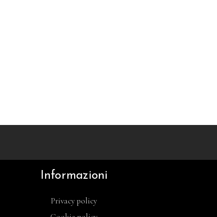
Informazioni
Privacy policy
Cookie policy