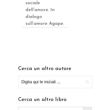
sociale
dell’amore. In
dialogo
sull’amore Agape.
Cerca un altro autore
Cerca un altro libro
Search Button
Search