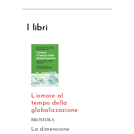
I libri
L’amore al
tempo della
globalizzazione
BROSSURA
La dimensione