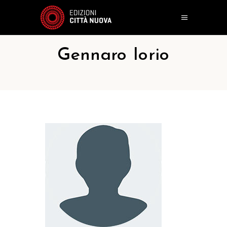
Gennaro Iorio