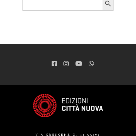
for:
VIA CRESCENZIO, 43 00193