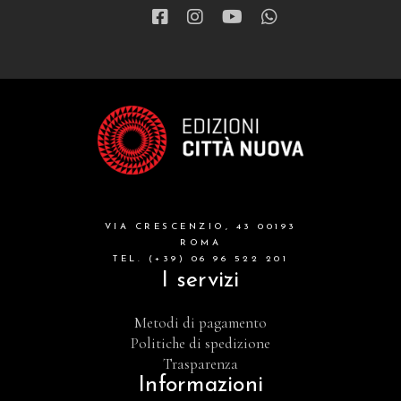
VIA CRESCENZIO, 43 00193
ROMA
TEL. (+39) 06 96 522 201
I servizi
Metodi di pagamento
Politiche di spedizione
Trasparenza
Informazioni