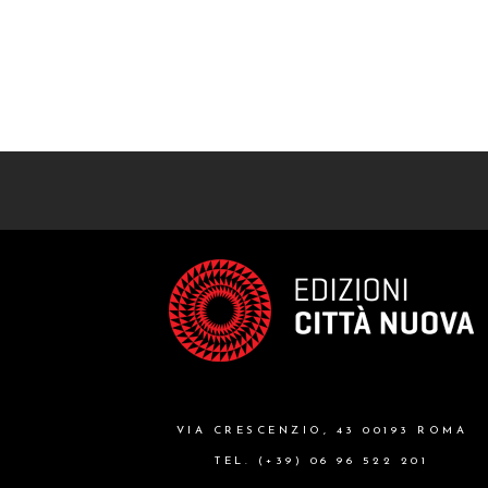
VIA CRESCENZIO, 43 00193 ROMA
TEL. (+39) 06 96 522 201