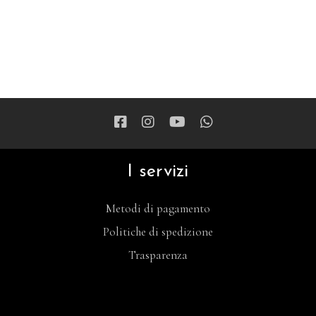
I servizi
Metodi di pagamento
Politiche di spedizione
Trasparenza