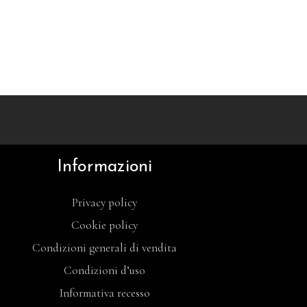
Informazioni
Privacy policy
Cookie policy
Condizioni generali di vendita
Condizioni d’uso
Informativa recesso