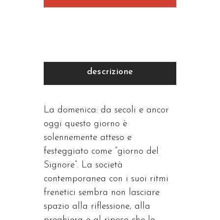
descrizione
La domenica: da secoli e ancor
oggi questo giorno è
solennemente atteso e
festeggiato come “giorno del
Signore”. La società
contemporanea con i suoi ritmi
frenetici sembra non lasciare
spazio alla riflessione, alla