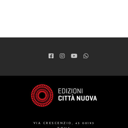
VIA CRESCENZIO, 43 00193