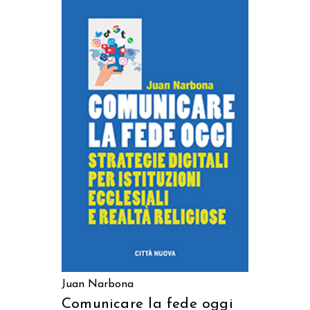
AGGIUNGI AL CARRELLO
Juan Narbona
Comunicare la fede oggi