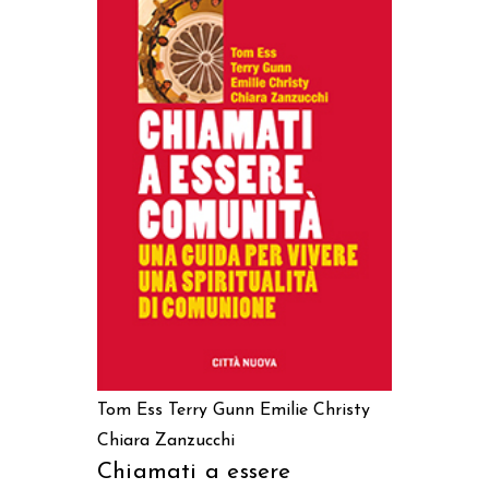
AGGIUNGI AL CARRELLO
Tom Ess
Terry Gunn
Emilie Christy
Chiara Zanzucchi
Chiamati a essere