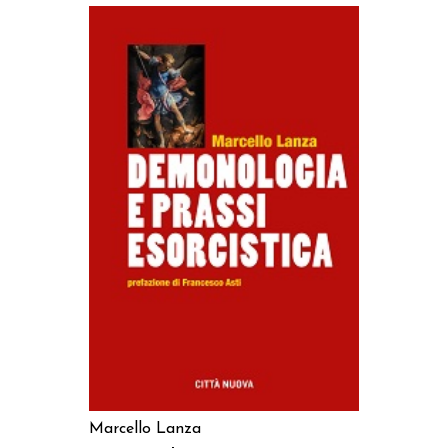
AGGIUNGI AL CARRELLO
Marcello Lanza