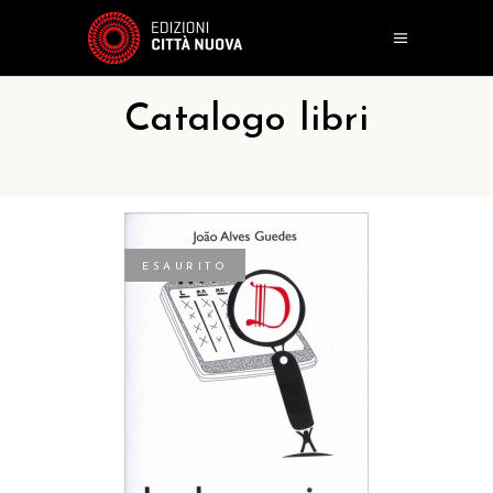
Catalogo libri
ESAURITO