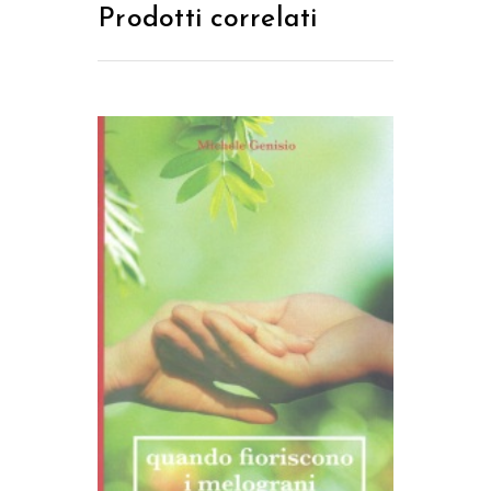
Prodotti correlati
AGGIUNGI AL CARRELLO