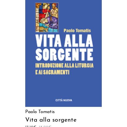
AGGIUNGI AL CARRELLO
Paolo Tomatis
Vita alla sorgente