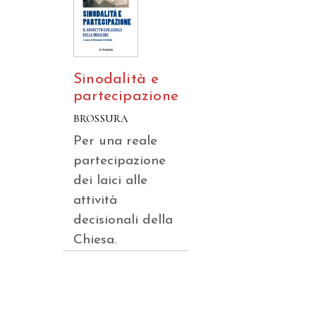
Sinodalità e
partecipazione
BROSSURA
Per una reale
partecipazione
dei laici alle
attività
decisionali della
Chiesa.