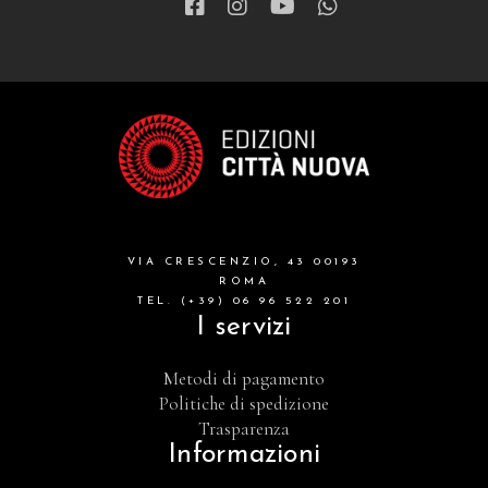
VIA CRESCENZIO, 43 00193
ROMA
TEL. (+39) 06 96 522 201
I servizi
Metodi di pagamento
Politiche di spedizione
Trasparenza
Informazioni