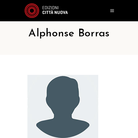
Alphonse Borras