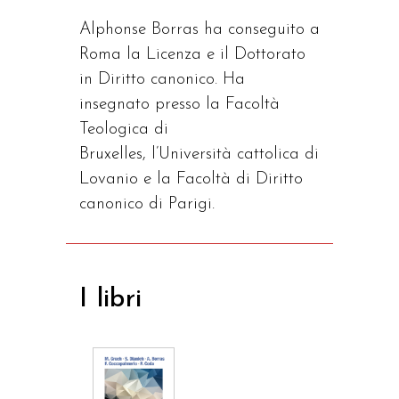
Alphonse Borras ha conseguito a
Roma la Licenza e il Dottorato
in Diritto canonico. Ha
insegnato presso la Facoltà
Teologica di
Bruxelles, l’Università cattolica di
Lovanio e la Facoltà di Diritto
canonico di Parigi.
I libri