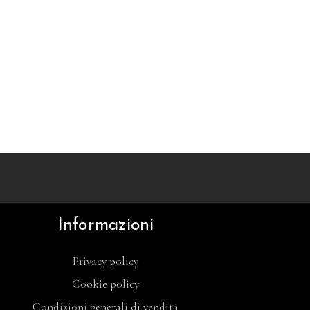
Informazioni
Privacy policy
Cookie policy
Condizioni generali di vendita