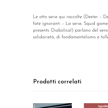
Le otto serie qui raccolte (Dexter – 
fate ignoranti – La serie; Squid game
presents: Diabolical) parlano del sens
solidarietà, di fondamentalismo e toll
Prodotti correlati