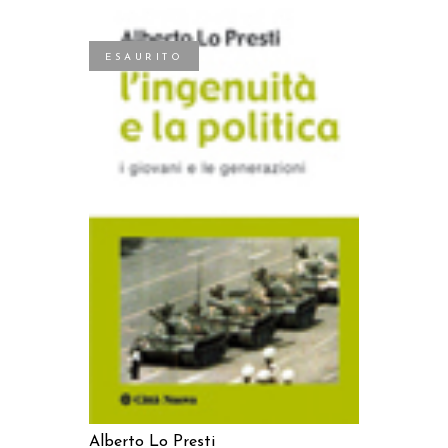
ESAURITO
LEGGI TUTTO
Alberto Lo Presti