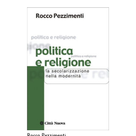
AGGIUNGI AL CARRELLO
Rocco Pezzimenti