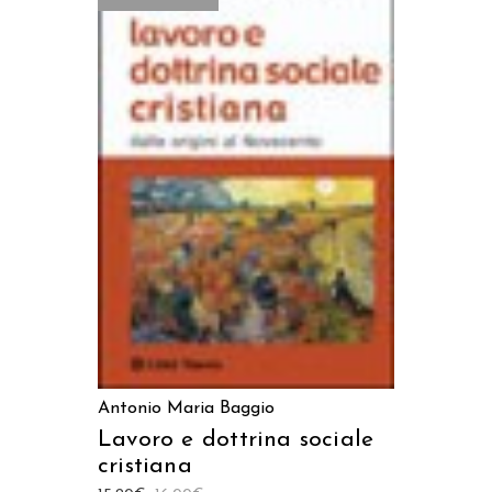
LEGGI TUTTO
Antonio Maria Baggio
Lavoro e dottrina sociale
cristiana