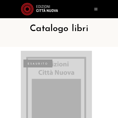
Catalogo libri
ESAURITO