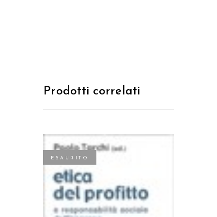
Prodotti correlati
ESAURITO