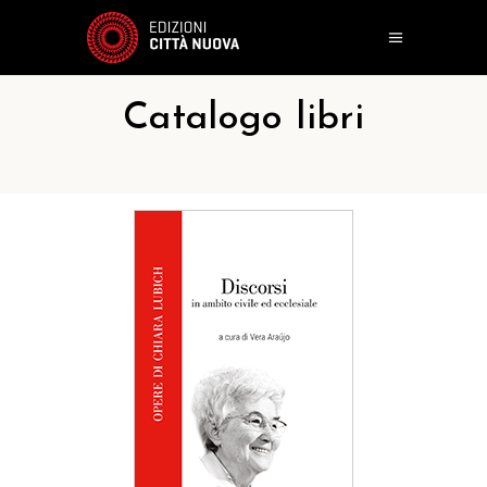
Catalogo libri