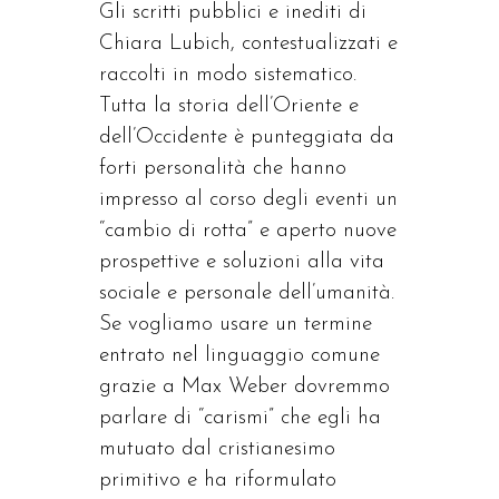
Gli scritti pubblici e inediti di
Chiara Lubich, contestualizzati e
raccolti in modo sistematico.
Tutta la storia dell’Oriente e
dell’Occidente è punteggiata da
forti personalità che hanno
impresso al corso degli eventi un
“cambio di rotta” e aperto nuove
prospettive e soluzioni alla vita
sociale e personale dell’umanità.
Se vogliamo usare un termine
entrato nel linguaggio comune
grazie a Max Weber dovremmo
parlare di “carismi” che egli ha
mutuato dal cristianesimo
primitivo e ha riformulato