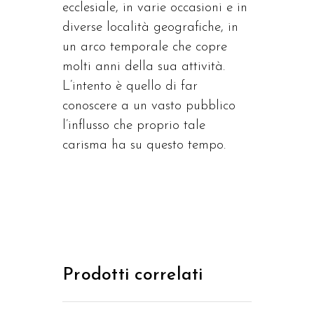
ecclesiale, in varie occasioni e in
diverse località geografiche, in
un arco temporale che copre
molti anni della sua attività.
L’intento è quello di far
conoscere a un vasto pubblico
l’influsso che proprio tale
carisma ha su questo tempo.
Prodotti correlati