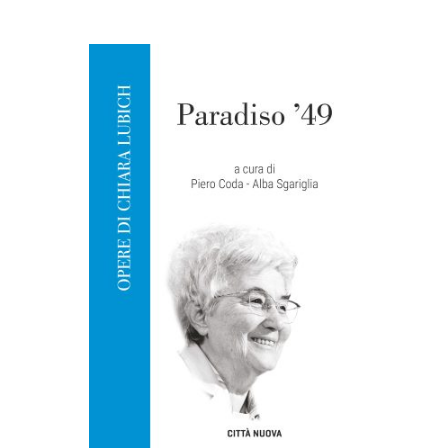
AGGIUNGI AL CARRELLO