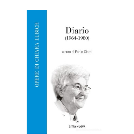
AGGIUNGI AL CARRELLO