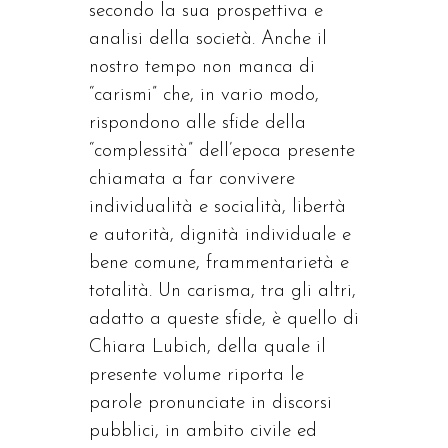
secondo la sua prospettiva e
analisi della società. Anche il
nostro tempo non manca di
“carismi” che, in vario modo,
rispondono alle sfide della
“complessità” dell’epoca presente
chiamata a far convivere
individualità e socialità, libertà
e autorità, dignità individuale e
bene comune, frammentarietà e
totalità. Un carisma, tra gli altri,
adatto a queste sfide, è quello di
Chiara Lubich, della quale il
presente volume riporta le
parole pronunciate in discorsi
pubblici, in ambito civile ed