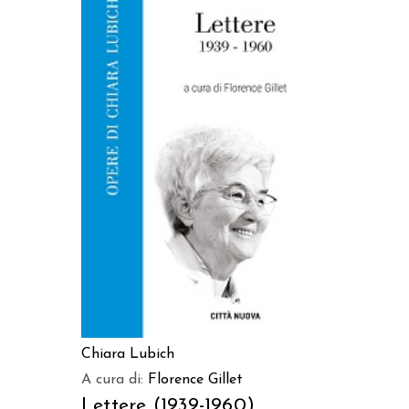
AGGIUNGI AL CARRELLO
Chiara Lubich
A cura di:
Florence Gillet
Lettere (1939-1960)