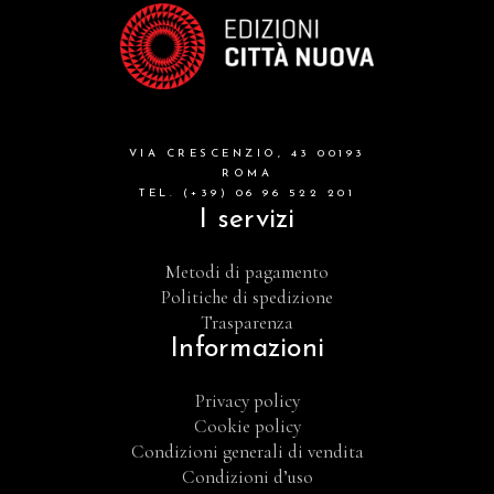
VIA CRESCENZIO, 43 00193
ROMA
TEL. (+39) 06 96 522 201
I servizi
Metodi di pagamento
Politiche di spedizione
Trasparenza
Informazioni
Privacy policy
Cookie policy
Condizioni generali di vendita
Condizioni d’uso