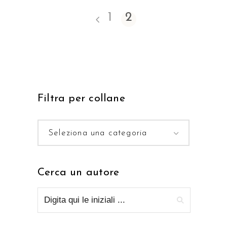
1
2
Filtra per collane
Seleziona una categoria
Cerca un autore