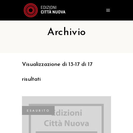
Archivio
Visualizzazione di 13-17 di 17
risultati
ESAURITO