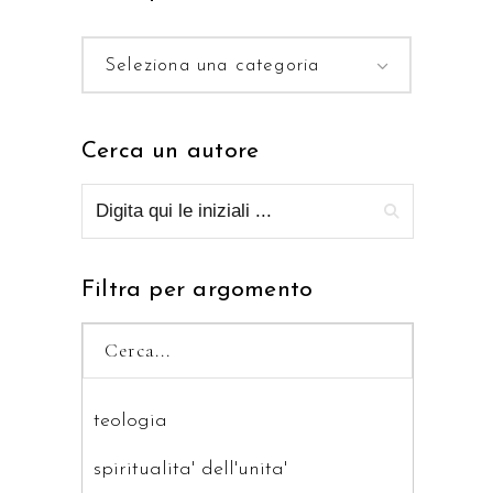
Seleziona una categoria
Cerca un autore
Filtra per argomento
teologia
spiritualita' dell'unita'