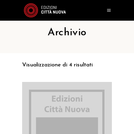
Archivio
Visualizzazione di 4 risultati