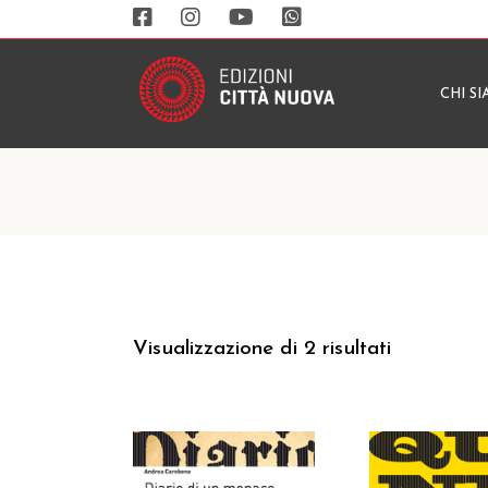
CHI S
Visualizzazione di 2 risultati