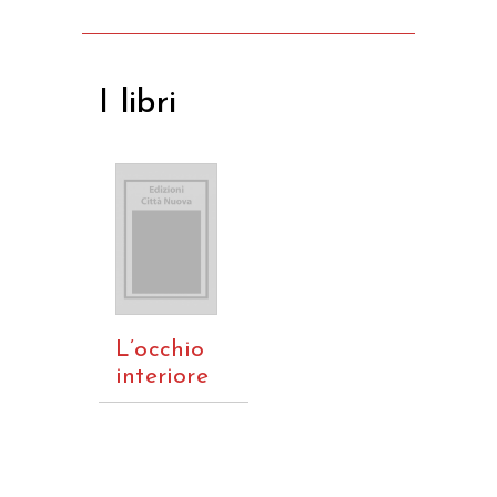
I libri
L’occhio
interiore