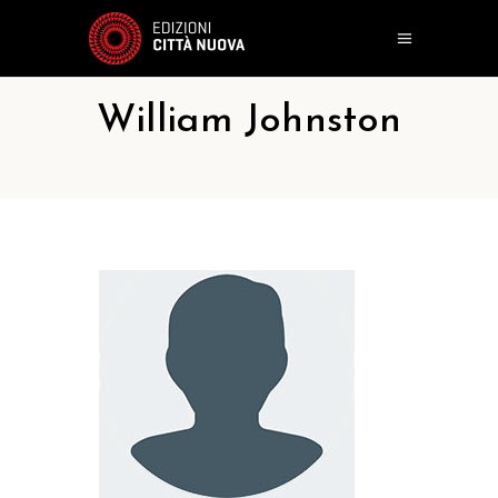
William Johnston