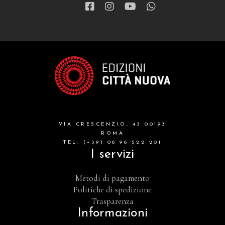
VIA CRESCENZIO, 43 00193
ROMA
TEL. (+39) 06 96 522 201
I servizi
Metodi di pagamento
Politiche di spedizione
Trasparenza
Informazioni