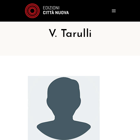
V. Tarulli