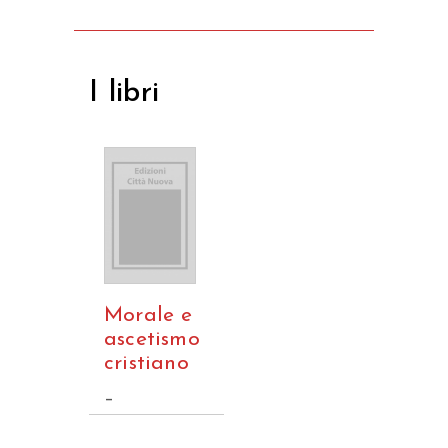
I libri
Morale e
ascetismo
cristiano
–