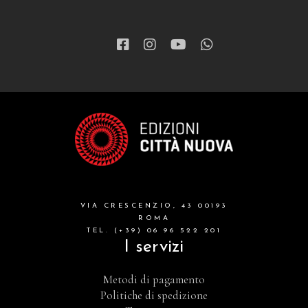
VIA CRESCENZIO, 43 00193
ROMA
TEL. (+39) 06 96 522 201
I servizi
Metodi di pagamento
Politiche di spedizione