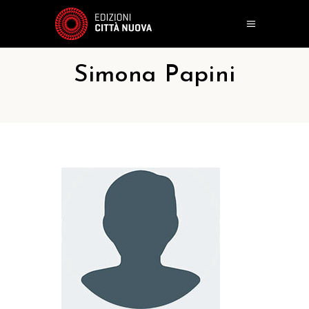
Simona Papini