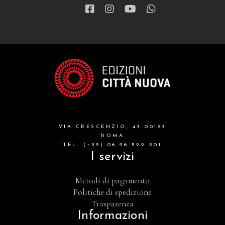
VIA CRESCENZIO, 43 00193
ROMA
TEL. (+39) 06 96 522 201
I servizi
Metodi di pagamento
Politiche di spedizione
Trasparenza
Informazioni