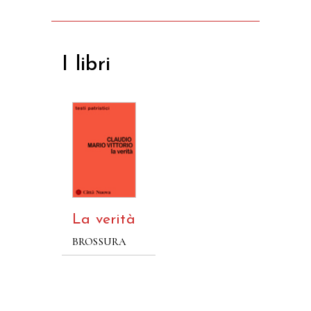
I libri
La verità
BROSSURA