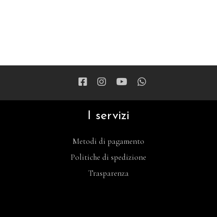
I servizi
Metodi di pagamento
Politiche di spedizione
Trasparenza