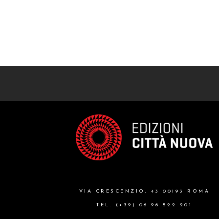
VIA CRESCENZIO, 43 00193 ROMA
TEL. (+39) 06 96 522 201