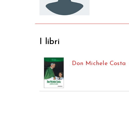
I libri
Don Michele Costa