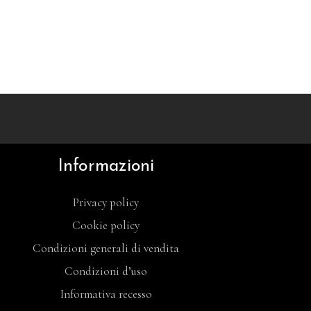
Informazioni
Privacy policy
Cookie policy
Condizioni generali di vendita
Condizioni d’uso
Informativa recesso